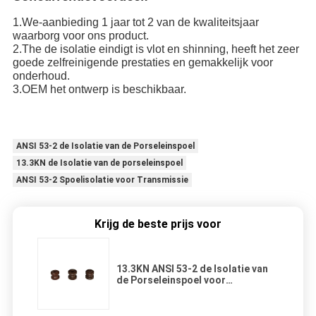
1.We-aanbieding 1 jaar tot 2 van de kwaliteitsjaar
waarborg voor ons product.
2.The de isolatie eindigt is vlot en shinning, heeft het zeer
goede zelfreinigende prestaties en gemakkelijk voor
onderhoud.
3.OEM het ontwerp is beschikbaar.
ANSI 53-2 de Isolatie van de Porseleinspoel
13.3KN de Isolatie van de porseleinspoel
ANSI 53-2 Spoelisolatie voor Transmissie
Krijg de beste prijs voor
13.3KN ANSI 53-2 de Isolatie van
de Porseleinspoel voor
Transmissie