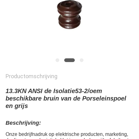
Productomschrijving
13.3KN ANSI de Isolatie53-2/oem
beschikbare bruin van de Porseleinspoel
en grijs
Beschrijving:
Onze bedrijfnadruk op elektrische producten, marketing,