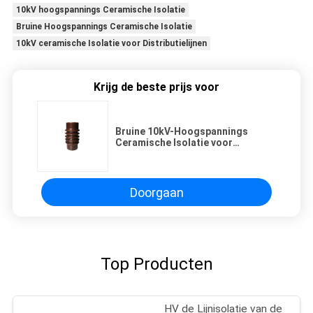
10kV hoogspannings Ceramische Isolatie
Bruine Hoogspannings Ceramische Isolatie
10kV ceramische Isolatie voor Distributielijnen
Krijg de beste prijs voor
Bruine 10kV-Hoogspannings
Ceramische Isolatie voor
Distributielijnen
Doorgaan
Top Producten
HV de Lijnisolatie van de