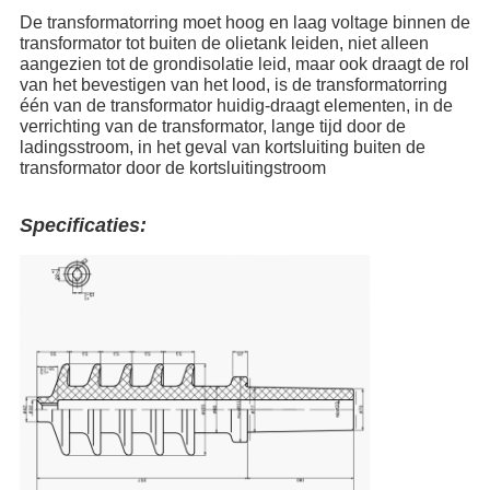
De transformatorring moet hoog en laag voltage binnen de
transformator tot buiten de olietank leiden, niet alleen
aangezien tot de grondisolatie leid, maar ook draagt de rol
van het bevestigen van het lood, is de transformatorring
één van de transformator huidig-draagt elementen, in de
verrichting van de transformator, lange tijd door de
ladingsstroom, in het geval van kortsluiting buiten de
transformator door de kortsluitingstroom
Specificaties: