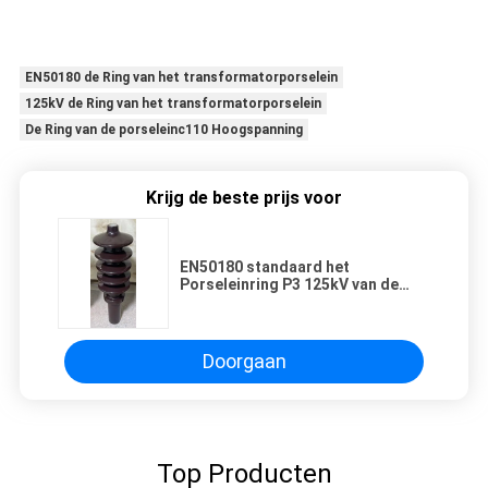
EN50180 de Ring van het transformatorporselein
125kV de Ring van het transformatorporselein
De Ring van de porseleinc110 Hoogspanning
Krijg de beste prijs voor
EN50180 standaard het
Porseleinring P3 125kV van de
Hoogspanningstransformator
Doorgaan
Top Producten