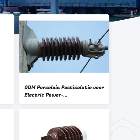
ODM Porselein Postisolatie voor
Electric Power-
Transmissiedistributie